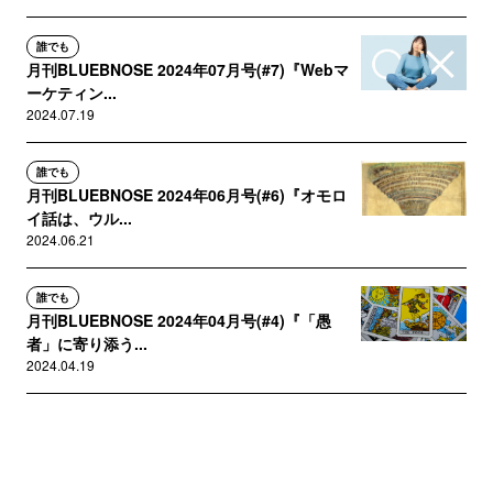
誰でも
月刊BLUEBNOSE 2024年07月号(#7)『Webマ
ーケティン...
2024.07.19
誰でも
月刊BLUEBNOSE 2024年06月号(#6)『オモロ
イ話は、ウル...
2024.06.21
誰でも
月刊BLUEBNOSE 2024年04月号(#4)『「愚
者」に寄り添う...
2024.04.19