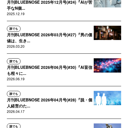
月刊BLUEBNOSE 2025年12月号(#24)『AIが苦
手なN個...
2025.12.19
誰でも
月刊BLUEBNOSE 2026年03月号(#27)『男の価
値は、生き...
2026.03.20
誰でも
月刊BLUEBNOSE 2026年06月号(#30)『AI盲信
も程々に...
2026.06.19
誰でも
月刊BLUEBNOSE 2026年04月号(#28)『脱・個
人経営のた...
2026.04.17
誰でも