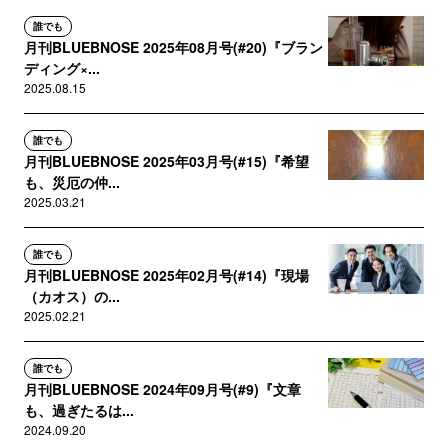
誰でも
月刊BLUEBNOSE 2025年08月号(#20)『ブラン
ディング×...
2025.08.15
誰でも
月刊BLUEBNOSE 2025年03月号(#15)『希望
も、災厄の仲...
2025.03.21
誰でも
月刊BLUEBNOSE 2025年02月号(#14)『現場
（カオス）の...
2025.02.21
誰でも
月刊BLUEBNOSE 2024年09月号(#9)『文章
も、過ぎたるは...
2024.09.20