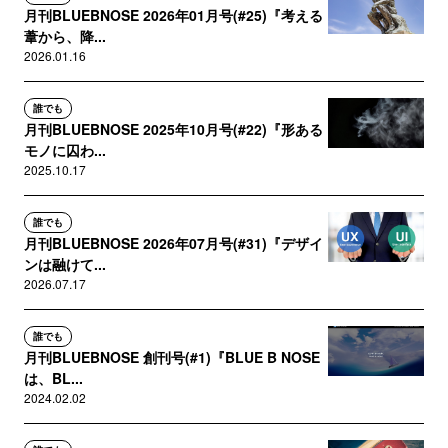
月刊BLUEBNOSE 2026年01月号(#25)『考える
葦から、降...
2026.01.16
誰でも
月刊BLUEBNOSE 2025年10月号(#22)『形ある
モノに囚わ...
2025.10.17
誰でも
月刊BLUEBNOSE 2026年07月号(#31)『デザイ
ンは融けて...
2026.07.17
誰でも
月刊BLUEBNOSE 創刊号(#1)『BLUE B NOSE
は、BL...
2024.02.02