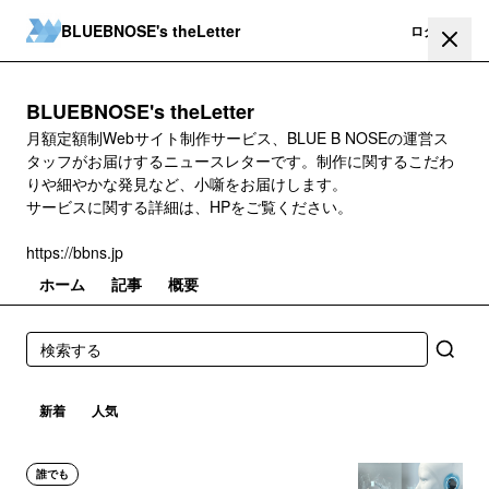
BLUEBNOSE's theLetter
登録
ログイン
BLUEBNOSE's theLetter
月額定額制Webサイト制作サービス、BLUE B NOSEの運営ス
タッフがお届けするニュースレターです。制作に関するこだわ
りや細やかな発見など、小噺をお届けします。
サービスに関する詳細は、HPをご覧ください。
https://bbns.jp
ホーム
記事
概要
新着
人気
誰でも