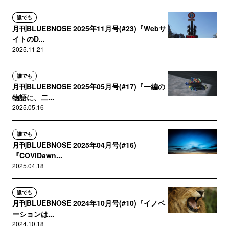
誰でも
月刊BLUEBNOSE 2025年11月号(#23)『Webサ
イトのD...
2025.11.21
誰でも
月刊BLUEBNOSE 2025年05月号(#17)『一編の
物語に、二...
2025.05.16
誰でも
月刊BLUEBNOSE 2025年04月号(#16)
『COVIDawn...
2025.04.18
誰でも
月刊BLUEBNOSE 2024年10月号(#10)『イノベ
ーションは...
2024.10.18