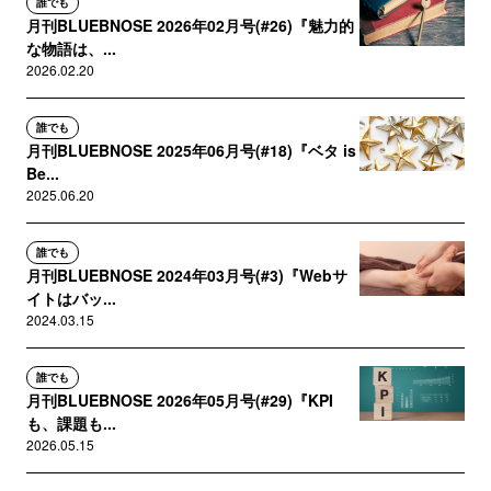
誰でも
月刊BLUEBNOSE 2026年02月号(#26)『魅力的
な物語は、...
2026.02.20
誰でも
月刊BLUEBNOSE 2025年06月号(#18)『ベタ is
Be...
2025.06.20
誰でも
月刊BLUEBNOSE 2024年03月号(#3)『Webサ
イトはバッ...
2024.03.15
誰でも
月刊BLUEBNOSE 2026年05月号(#29)『KPI
も、課題も...
2026.05.15